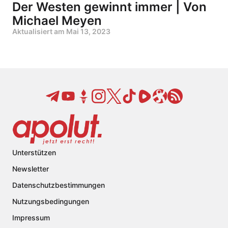
Der Westen gewinnt immer | Von
Michael Meyen
Aktualisiert am
Mai 13, 2023
Unterstützen
Newsletter
Datenschutzbestimmungen
Nutzungsbedingungen
Impressum