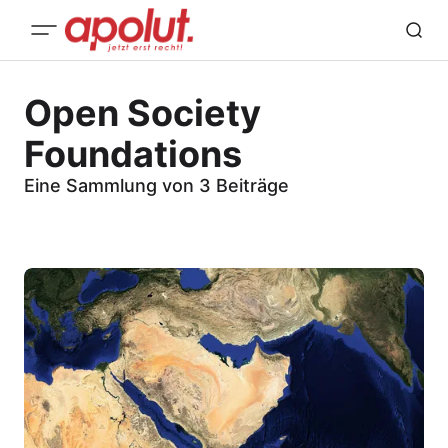
Open Society
Foundations
Eine Sammlung von 3 Beiträge