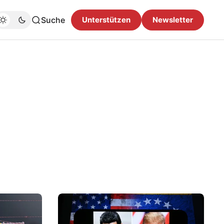
Suche
Unterstützen
Newsletter