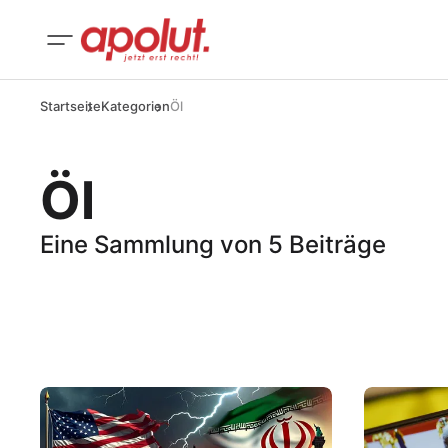
Startseite
Kategorien
Öl
Öl
Eine Sammlung von 5 Beiträge