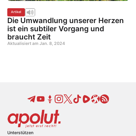
Artikel
Die Umwandlung unserer Herzen
ist ein subtiler Vorgang und
braucht Zeit
Aktualisiert am
Jan. 8, 2024
Unterstützen