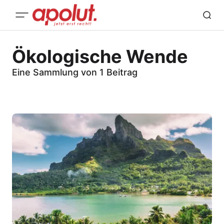
Ökologische Wende
Eine Sammlung von 1 Beitrag