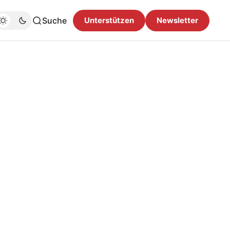
Suche
Unterstützen
Newsletter