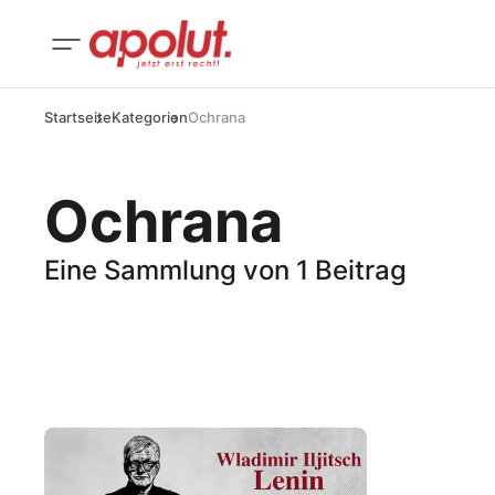
Startseite
Kategorien
Ochrana
Ochrana
Eine Sammlung von 1 Beitrag