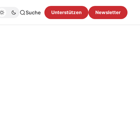
Suche
Unterstützen
Newsletter