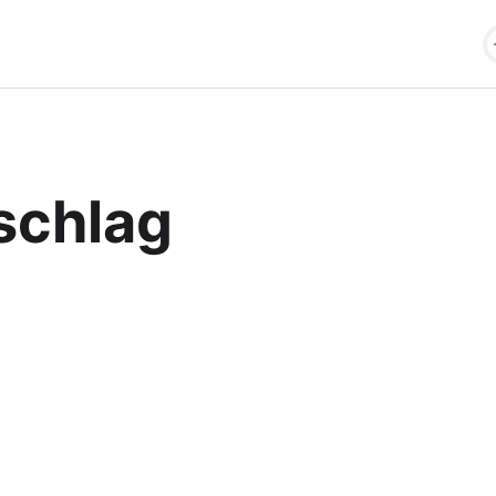
schlag