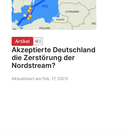
Artikel
Akzeptierte Deutschland
die Zerstörung der
Nordstream?
Aktualisiert am
Feb. 17, 2023