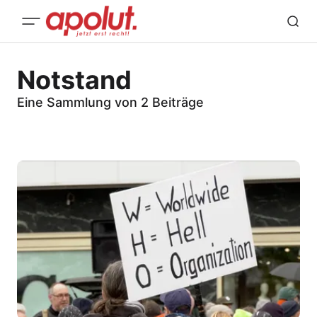
Notstand
Eine Sammlung von 2 Beiträge