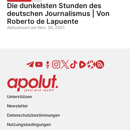
Die dunkelsten Stunden des
deutschen Journalismus | Von
Roberto de Lapuente
Aktualisiert am
Nov. 26, 2021
Unterstützen
Newsletter
Datenschutzbestimmungen
Nutzungsbedingungen