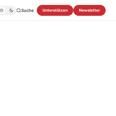
Suche
Unterstützen
Newsletter