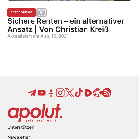
Standpunkte
Sichere Renten – ein alternativer
Ansatz | Von Christian Kreiß
Aktualisiert am
Aug. 10, 2021
Unterstützen
Newsletter