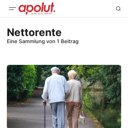
Nettorente
Eine Sammlung von 1 Beitrag