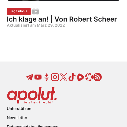
Tagesdosis
Ich klage an! | Von Robert Scheer
Aktualisiert am
März 29, 2022
Unterstützen
Newsletter
Datenschutzbestimmungen