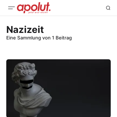
Nazizeit
Eine Sammlung von 1 Beitrag