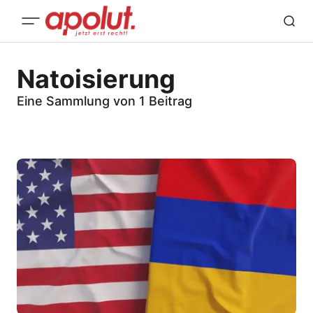
Natoisierung
Eine Sammlung von 1 Beitrag