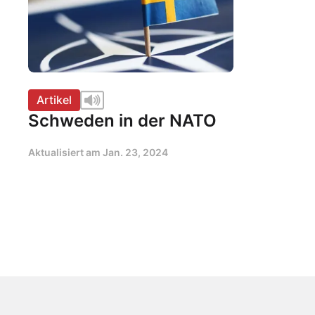
Artikel
Schweden in der NATO
Aktualisiert am
Jan. 23, 2024