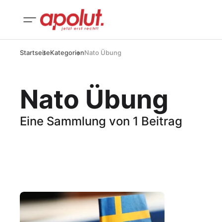
Startseite
Kategorien
Nato Übung
Nato Übung
Eine Sammlung von 1 Beitrag