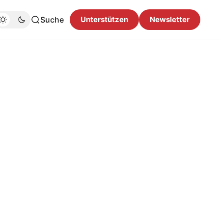
Suche
Unterstützen
Newsletter