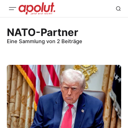
NATO-Partner
Eine Sammlung von 2 Beiträge