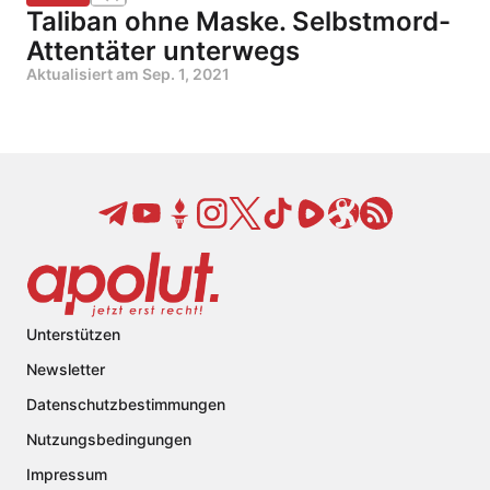
Taliban ohne Maske. Selbstmord-
Attentäter unterwegs
Aktualisiert am
Sep. 1, 2021
Unterstützen
Newsletter
Datenschutzbestimmungen
Nutzungsbedingungen
Impressum