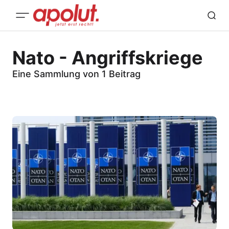
Nato - Angriffskriege
Eine Sammlung von 1 Beitrag