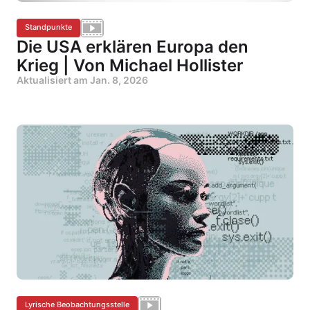
Standpunkte
Die USA erklären Europa den
Krieg | Von Michael Hollister
Aktualisiert am
Jan. 8, 2026
Lyrische Beobachtungsstelle