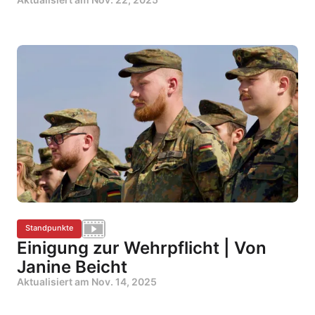
Standpunkte
Einigung zur Wehrpflicht | Von
Janine Beicht
Aktualisiert am
Nov. 14, 2025