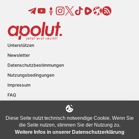
Unterstützen
Newsletter
Datenschutzbestimmungen
Nutzungsbedingungen
Impressum
FAQ
Kontakt
Über apolut
Diese Seite nutzt technisch notwendige Cookie. Wenn Sie
die Seite nutzen, stimmen Sie der Nutzung zu.
Weitere Infos in unserer Datenschutzerklärung