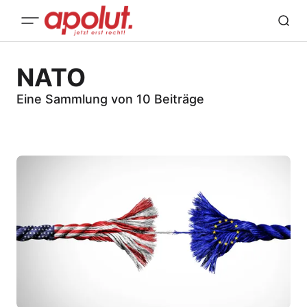
NATO
Eine Sammlung von 10 Beiträge