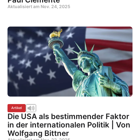
Aktualisiert am
Nov. 24, 2025
Artikel
Die USA als bestimmender Faktor
in der internationalen Politik | Von
Wolfgang Bittner
Aktualisiert am
Nov. 22, 2025