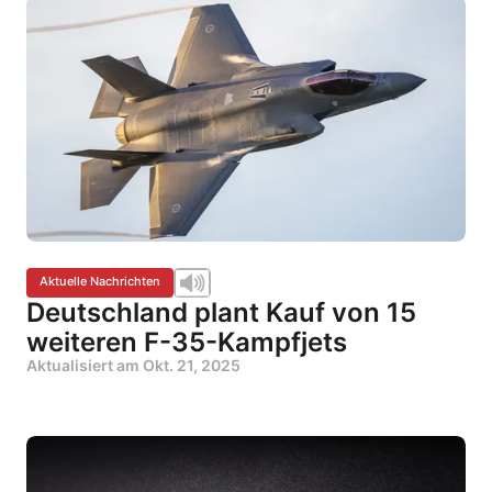
Aktuelle Nachrichten
Deutschland plant Kauf von 15
weiteren F-35-Kampfjets
Aktualisiert am
Okt. 21, 2025