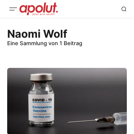
Naomi Wolf
Eine Sammlung von 1 Beitrag