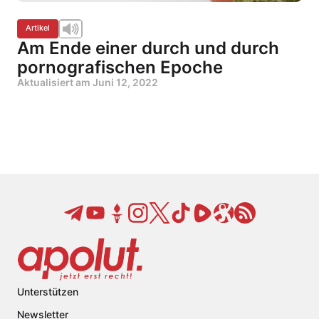
Artikel
Am Ende einer durch und durch
pornografischen Epoche
Aktualisiert am
Juni 12, 2022
Unterstützen
Newsletter