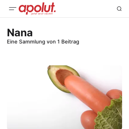
Nana
Eine Sammlung von 1 Beitrag