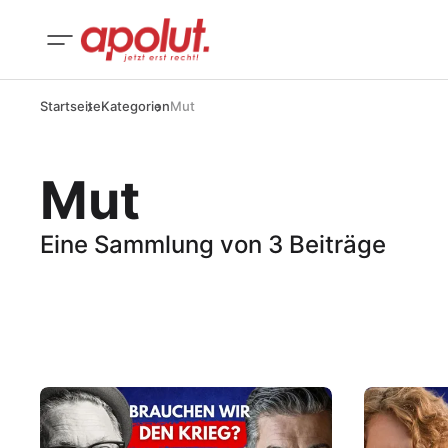
Startseite
Kategorien
Mut
Mut
Eine Sammlung von 3 Beiträge