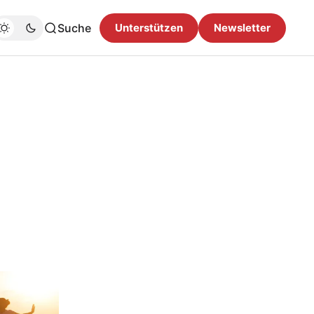
Suche
Unterstützen
Newsletter