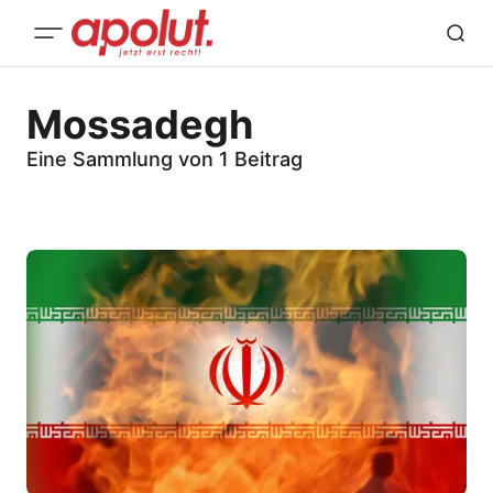
Mossadegh
Eine Sammlung von 1 Beitrag