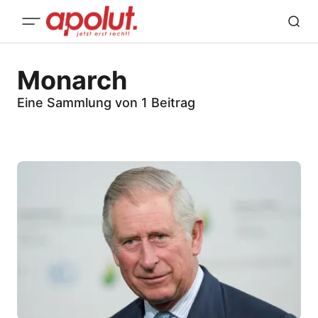
Monarch
Eine Sammlung von 1 Beitrag