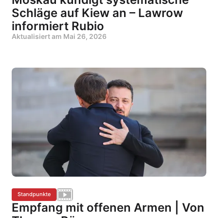
Schläge auf Kiew an – Lawrow
informiert Rubio
Aktualisiert am
Mai 26, 2026
Standpunkte
Empfang mit offenen Armen | Von