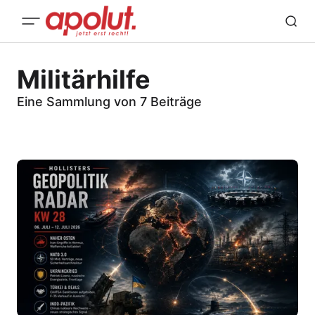
Militärhilfe
Eine Sammlung von 7 Beiträge