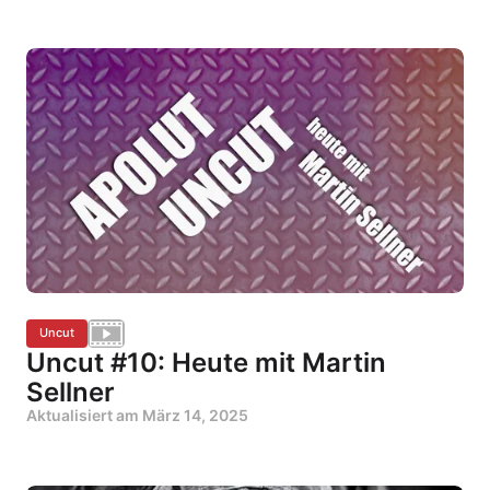
Uncut
Uncut #10: Heute mit Martin
Sellner
Aktualisiert am
März 14, 2025