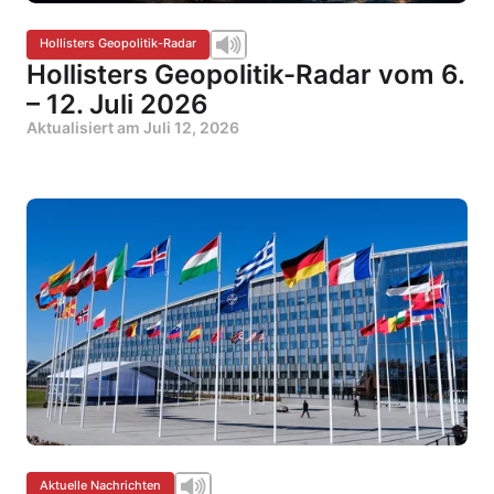
Hollisters Geopolitik-Radar
Hollisters Geopolitik-Radar vom 6.
– 12. Juli 2026
Aktualisiert am
Juli 12, 2026
Aktuelle Nachrichten