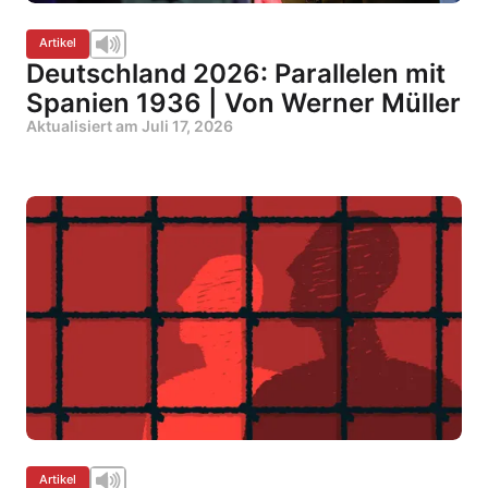
Artikel
Deutschland 2026: Parallelen mit
Spanien 1936 | Von Werner Müller
Aktualisiert am
Juli 17, 2026
Artikel