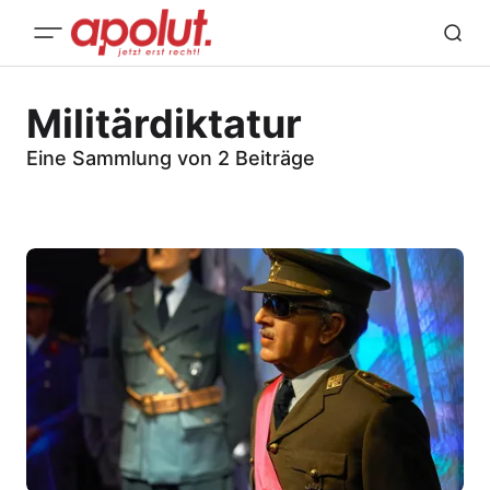
Militärdiktatur
Eine Sammlung von 2 Beiträge