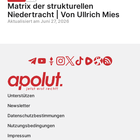
Matrix der strukturellen
Niedertracht | Von Ullrich Mies
Aktualisiert am
Juni 27, 2026
Unterstützen
Newsletter
Datenschutzbestimmungen
Nutzungsbedingungen
Impressum