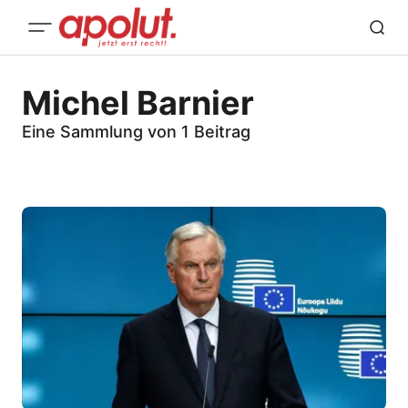
Michel Barnier
Eine Sammlung von 1 Beitrag