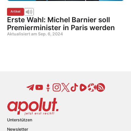
Artikel
Erste Wahl: Michel Barnier soll
Premierminister in Paris werden
Aktualisiert am
Sep. 6, 2024
Unterstützen
Newsletter