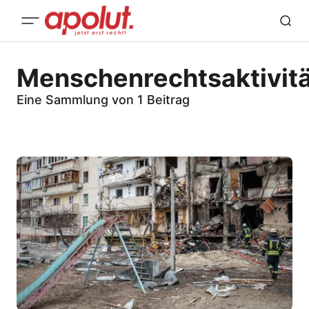
Menschenrechtsaktivit
Eine Sammlung von 1 Beitrag