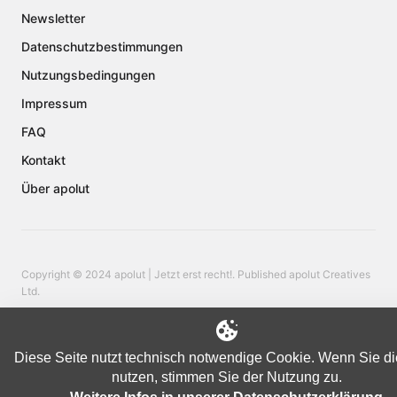
Newsletter
Datenschutzbestimmungen
Nutzungsbedingungen
Impressum
FAQ
Kontakt
Über apolut
Copyright © 2024 apolut | Jetzt erst recht!. Published apolut Creatives
Ltd.
Diese Seite nutzt technisch notwendige Cookie. Wenn Sie di
nutzen, stimmen Sie der Nutzung zu.