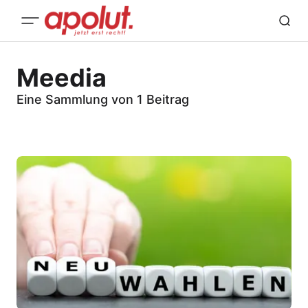
Meedia
Eine Sammlung von 1 Beitrag