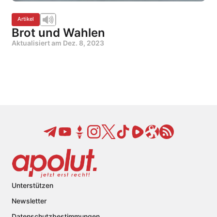
Artikel
Brot und Wahlen
Aktualisiert am
Dez. 8, 2023
Unterstützen
Newsletter
Datenschutzbestimmungen