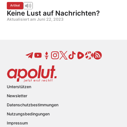
Artikel
Keine Lust auf Nachrichten?
Aktualisiert am
Juni 22, 2023
Unterstützen
Newsletter
Datenschutzbestimmungen
Nutzungsbedingungen
Impressum