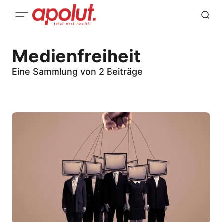
Medienfreiheit
Eine Sammlung von 2 Beiträge