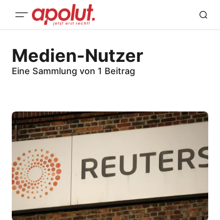
Medien-Nutzer
Eine Sammlung von 1 Beitrag