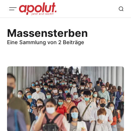
Massensterben
Eine Sammlung von 2 Beiträge