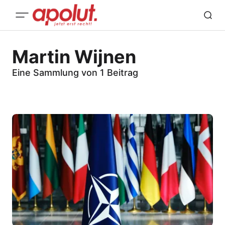
Martin Wijnen
Eine Sammlung von 1 Beitrag