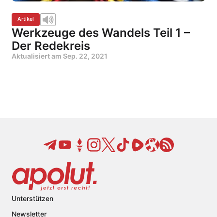
Artikel
Werkzeuge des Wandels Teil 1 –
Der Redekreis
Aktualisiert am
Sep. 22, 2021
Unterstützen
Newsletter