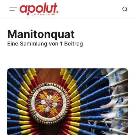
Manitonquat
Eine Sammlung von 1 Beitrag