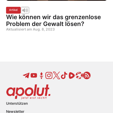
Artikel
Wie können wir das grenzenlose
Problem der Gewalt lösen?
Aktualisiert am
Aug. 8, 2023
Unterstützen
Newsletter