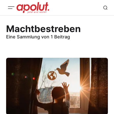
Machtbestreben
Eine Sammlung von 1 Beitrag