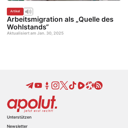
Artikel
Arbeitsmigration als „Quelle des
Wohlstands“
Aktualisiert am
Jan. 30, 2025
Unterstützen
Newsletter