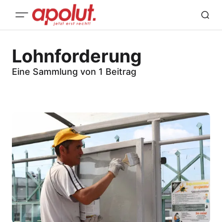
Lohnforderung
Eine Sammlung von 1 Beitrag