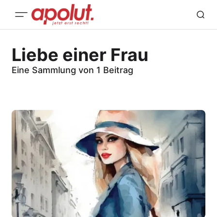
Liebe einer Frau
Eine Sammlung von 1 Beitrag