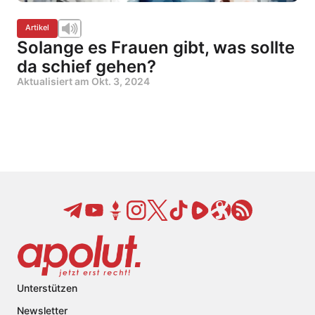
Artikel
Solange es Frauen gibt, was sollte
da schief gehen?
Aktualisiert am
Okt. 3, 2024
Unterstützen
Newsletter