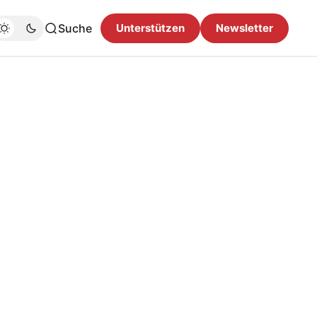
Suche
Unterstützen
Newsletter