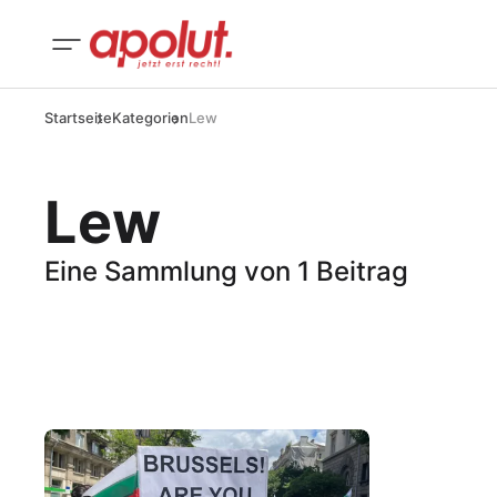
Startseite
Kategorien
Lew
Lew
Eine Sammlung von 1 Beitrag