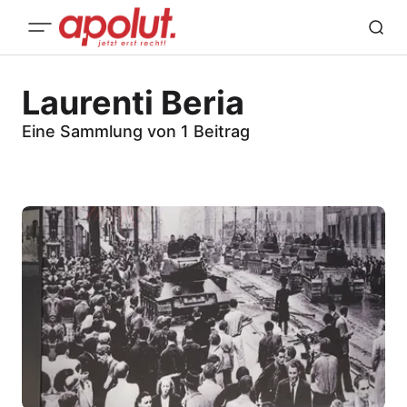
Laurenti Beria
Eine Sammlung von 1 Beitrag