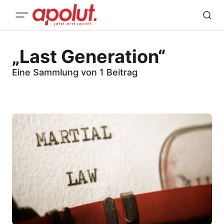
„Last Generation“
Eine Sammlung von 1 Beitrag