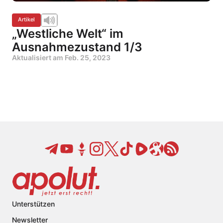
Artikel
„Westliche Welt“ im
Ausnahmezustand 1/3
Aktualisiert am
Feb. 25, 2023
Unterstützen
Newsletter