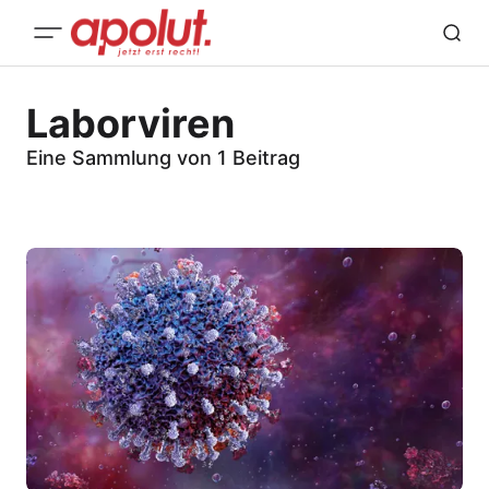
Laborviren
Eine Sammlung von 1 Beitrag