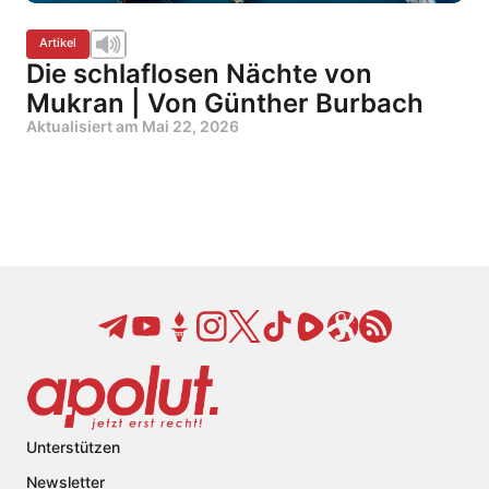
Artikel
Die schlaflosen Nächte von
Mukran | Von Günther Burbach
Aktualisiert am
Mai 22, 2026
Unterstützen
Newsletter