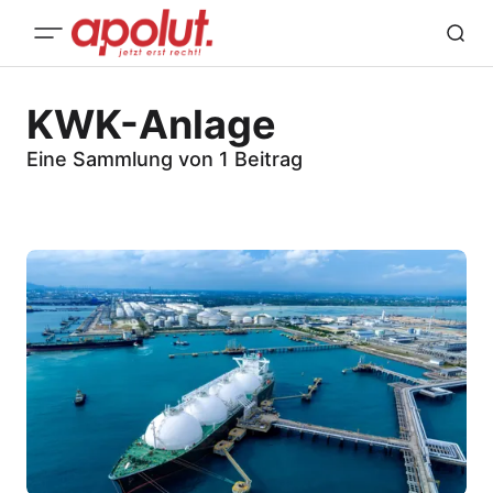
KWK-Anlage
Eine Sammlung von 1 Beitrag