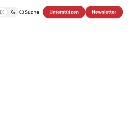
Suche
Unterstützen
Newsletter