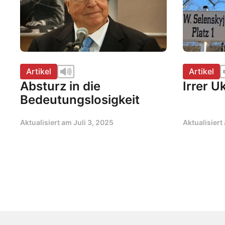
Artikel
Artikel
Absturz in die
Irrer U
Bedeutungslosigkeit
Aktualisiert am
Juli 3, 2025
Aktualisier