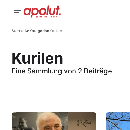
Startseite
Kategorien
Kurilen
Kurilen
Eine Sammlung von 2 Beiträge