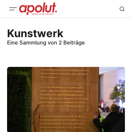
Kunstwerk
Eine Sammlung von 2 Beiträge