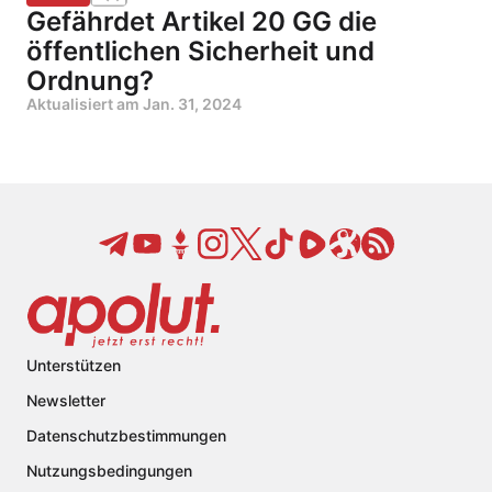
Gefährdet Artikel 20 GG die
öffentlichen Sicherheit und
Ordnung?
Aktualisiert am
Jan. 31, 2024
Unterstützen
Newsletter
Datenschutzbestimmungen
Nutzungsbedingungen