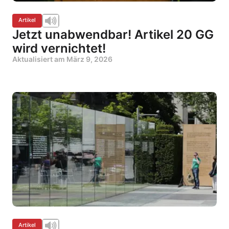
Artikel
Jetzt unabwendbar! Artikel 20 GG
wird vernichtet!
Aktualisiert am
März 9, 2026
Artikel