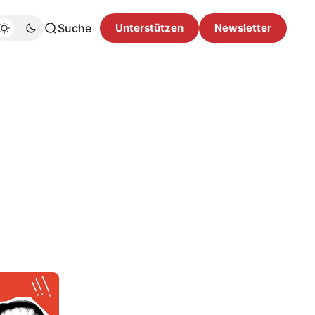
Suche
Unterstützen
Newsletter