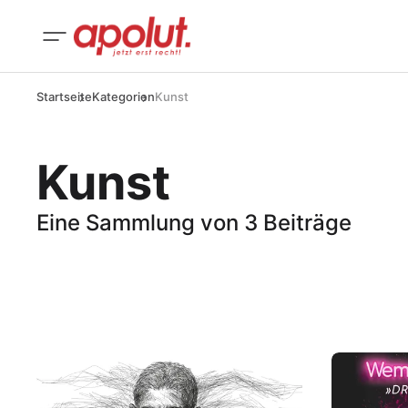
Startseite
Kategorien
Kunst
Kunst
Eine Sammlung von 3 Beiträge