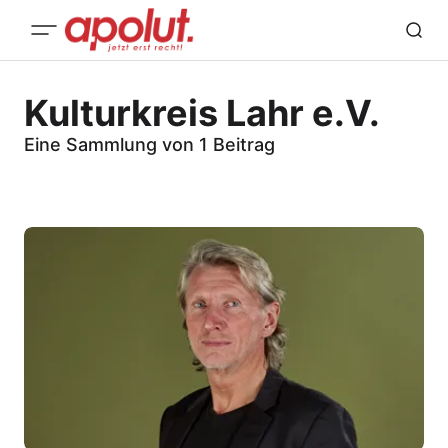
Kulturkreis Lahr e.V.
Eine Sammlung von 1 Beitrag