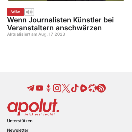
Artikel
Wenn Journalisten Künstler bei
Veranstaltern anschwärzen
Aktualisiert am
Aug. 17, 2023
Unterstützen
Newsletter