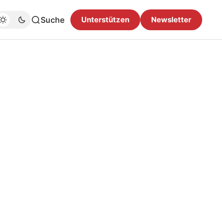
Suche
Unterstützen
Newsletter