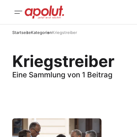
Startseite
Kategorien
Kriegstreiber
Kriegstreiber
Eine Sammlung von 1 Beitrag