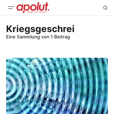
Kriegsgeschrei
Eine Sammlung von 1 Beitrag