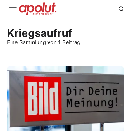
Kriegsaufruf
Eine Sammlung von 1 Beitrag