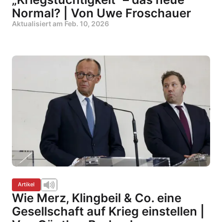
Normal? | Von Uwe Froschauer
Aktualisiert am
Feb. 10, 2026
Artikel
Wie Merz, Klingbeil & Co. eine
Gesellschaft auf Krieg einstellen |