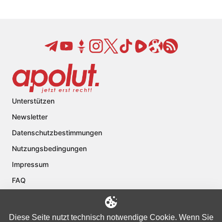
Unterstützen
Newsletter
Datenschutzbestimmungen
Nutzungsbedingungen
Impressum
FAQ
Kontakt
Über apolut
Diese Seite nutzt technisch notwendige Cookie. Wenn Sie