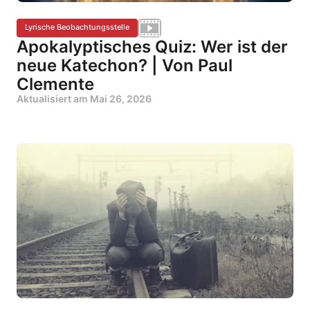
Lyrische Beobachtungsstelle
Apokalyptisches Quiz: Wer ist der
neue Katechon? | Von Paul
Clemente
Aktualisiert am
Mai 26, 2026