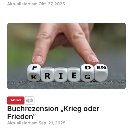
Aktualisiert am
Okt. 27, 2025
Artikel
Buchrezension „Krieg oder
Frieden“
Aktualisiert am
Sep. 21, 2025