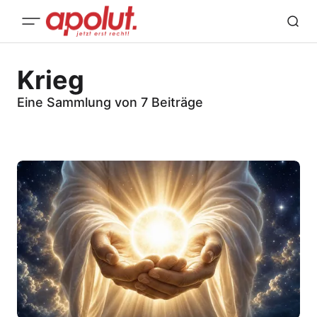
Krieg
Eine Sammlung von 7 Beiträge