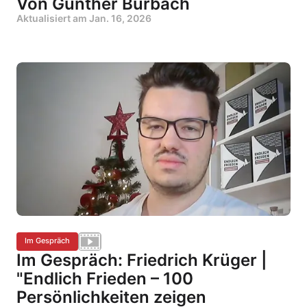
Von Günther Burbach
Aktualisiert am
Jan. 16, 2026
Im Gespräch
Im Gespräch: Friedrich Krüger |
"Endlich Frieden – 100
Persönlichkeiten zeigen