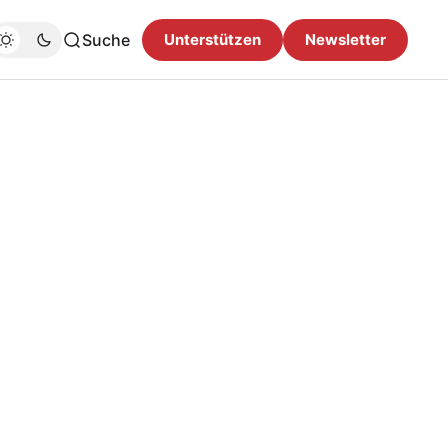
Suche
Unterstützen
Newsletter