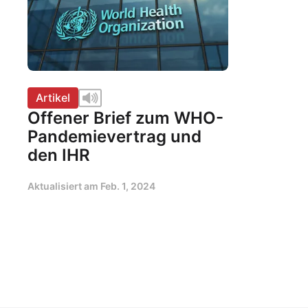
Artikel
Offener Brief zum WHO-
Pandemievertrag und
den IHR
Aktualisiert am
Feb. 1, 2024