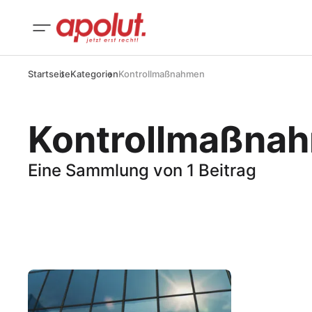
Startseite
Kategorien
Kontrollmaßnahmen
Kontrollmaßna
Eine Sammlung von 1 Beitrag