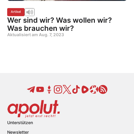
Artikel
Wer sind wir? Was wollen wir?
Was brauchen wir?
Aktualisiert am
Aug. 7, 2023
Unterstützen
Newsletter