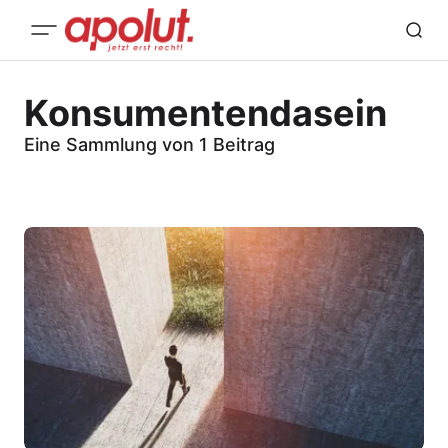
Konsumentendasein
Eine Sammlung von 1 Beitrag