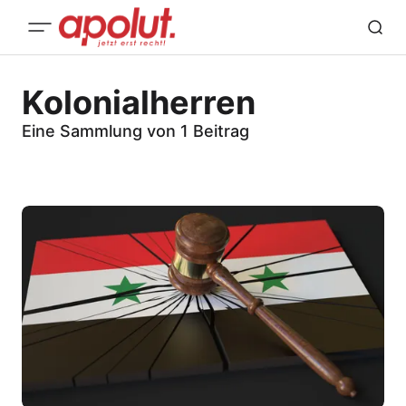
Kolonialherren
Eine Sammlung von 1 Beitrag