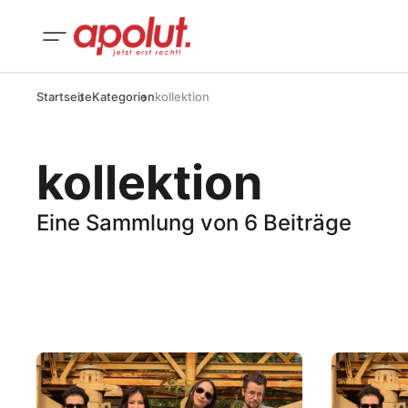
Startseite
Kategorien
kollektion
kollektion
Eine Sammlung von 6 Beiträge