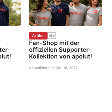
Artikel
Fan-Shop mit der
ter-
offiziellen Supporter-
lut!
Kollektion von apolut!
Aktualisiert am
Okt. 16, 2021