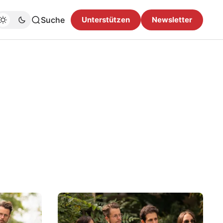
Suche
Unterstützen
Newsletter