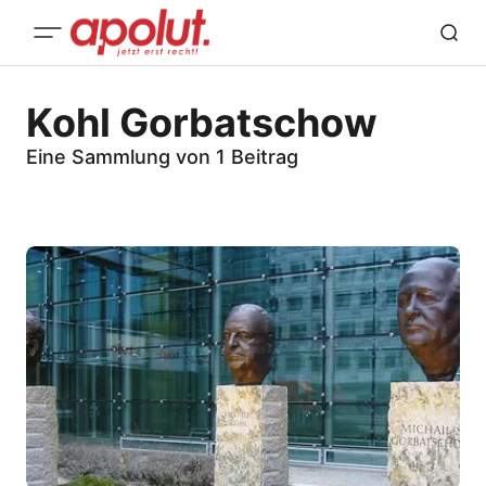
Kohl Gorbatschow
Eine Sammlung von 1 Beitrag