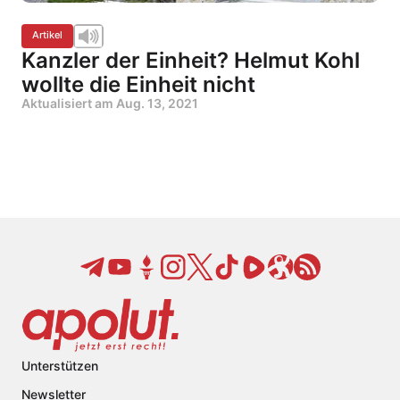
Artikel
Kanzler der Einheit? Helmut Kohl
wollte die Einheit nicht
Aktualisiert am
Aug. 13, 2021
Unterstützen
Newsletter